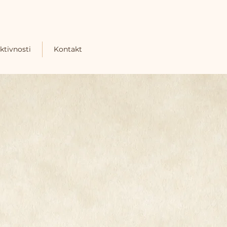
ktivnosti
Kontakt