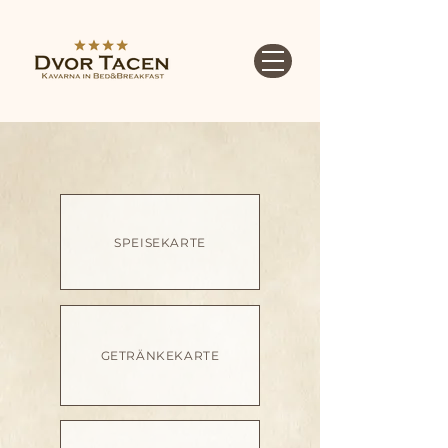
SPEISEKARTE
GETRÄNKEKARTE