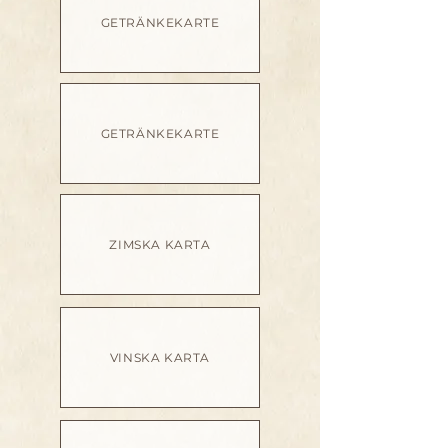
GETRÄNKEKARTE
GETRÄNKEKARTE
ZIMSKA KARTA
VINSKA KARTA