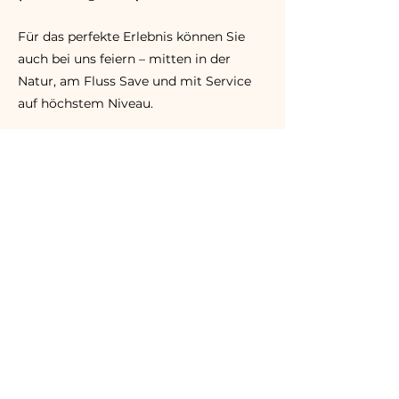
Für das perfekte Erlebnis können Sie
auch bei uns feiern – mitten in der
Natur, am Fluss Save und mit Service
auf höchstem Niveau.