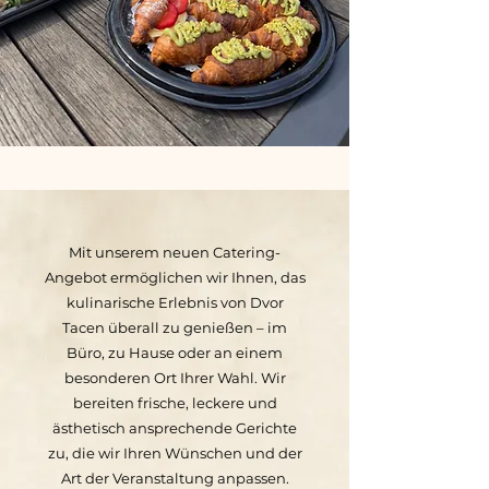
Mit unserem neuen Catering-
Angebot ermöglichen wir Ihnen, das
kulinarische Erlebnis von Dvor
Tacen überall zu genießen – im
Büro, zu Hause oder an einem
besonderen Ort Ihrer Wahl. Wir
bereiten frische, leckere und
ästhetisch ansprechende Gerichte
zu, die wir Ihren Wünschen und der
Art der Veranstaltung anpassen.