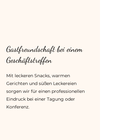
Gastfreundschaft bei einem
Geschäftstreffen
Mit leckeren Snacks, warmen
Gerichten und süßen Leckereien
sorgen wir für einen professionellen
Eindruck bei einer Tagung oder
Konferenz.