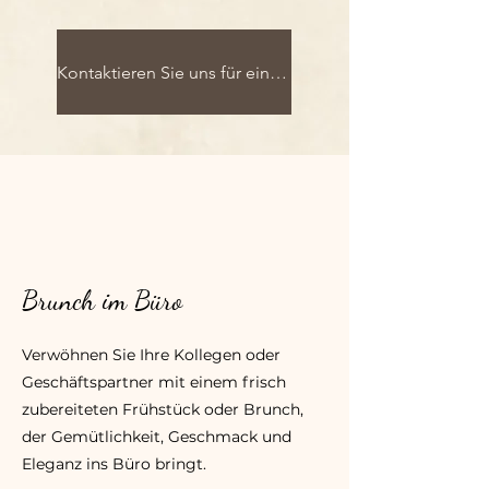
Kontaktieren Sie uns für ein Angebot
Brunch im Büro
Verwöhnen Sie Ihre Kollegen oder
Geschäftspartner mit einem frisch
zubereiteten Frühstück oder Brunch,
der Gemütlichkeit, Geschmack und
Eleganz ins Büro bringt.