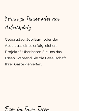
Feiern zu Hause oder am
Arbeitsplatz
Geburtstag, Jubiläum oder der
Abschluss eines erfolgreichen
Projekts? Überlassen Sie uns das
Essen, während Sie die Gesellschaft
Ihrer Gäste genießen.
Feier im Dvor Tacen